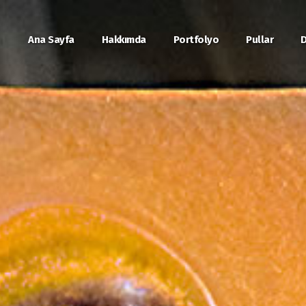
Ana Sayfa
Hakkımda
Portfolyo
Pullar
D